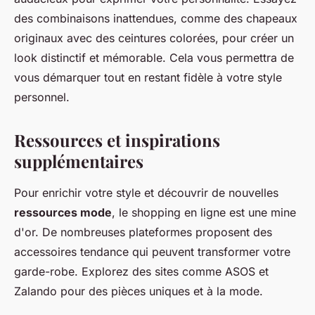
des combinaisons inattendues, comme des chapeaux
originaux avec des ceintures colorées, pour créer un
look distinctif et mémorable. Cela vous permettra de
vous démarquer tout en restant fidèle à votre style
personnel.
Ressources et inspirations
supplémentaires
Pour enrichir votre style et découvrir de nouvelles
ressources mode
, le shopping en ligne est une mine
d'or. De nombreuses plateformes proposent des
accessoires tendance qui peuvent transformer votre
garde-robe. Explorez des sites comme ASOS et
Zalando pour des pièces uniques et à la mode.