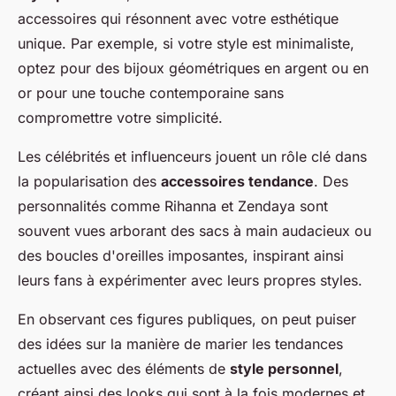
accessoires qui résonnent avec votre esthétique
unique. Par exemple, si votre style est minimaliste,
optez pour des bijoux géométriques en argent ou en
or pour une touche contemporaine sans
compromettre votre simplicité.
Les célébrités et influenceurs jouent un rôle clé dans
la popularisation des
accessoires tendance
. Des
personnalités comme Rihanna et Zendaya sont
souvent vues arborant des sacs à main audacieux ou
des boucles d'oreilles imposantes, inspirant ainsi
leurs fans à expérimenter avec leurs propres styles.
En observant ces figures publiques, on peut puiser
des idées sur la manière de marier les tendances
actuelles avec des éléments de
style personnel
,
créant ainsi des looks qui sont à la fois modernes et