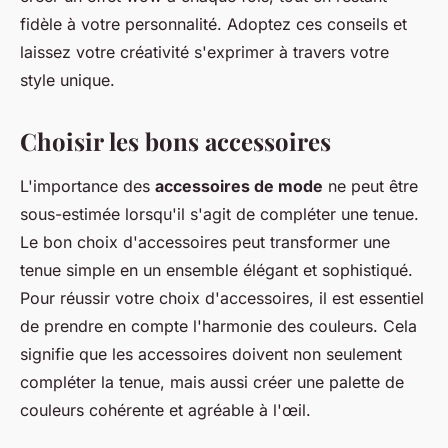
fidèle à votre personnalité. Adoptez ces conseils et
laissez votre créativité s'exprimer à travers votre
style unique.
Choisir les bons accessoires
L'importance des
accessoires de mode
ne peut être
sous-estimée lorsqu'il s'agit de compléter une tenue.
Le bon choix d'accessoires peut transformer une
tenue simple en un ensemble élégant et sophistiqué.
Pour réussir votre choix d'accessoires, il est essentiel
de prendre en compte l'harmonie des couleurs. Cela
signifie que les accessoires doivent non seulement
compléter la tenue, mais aussi créer une palette de
couleurs cohérente et agréable à l'œil.