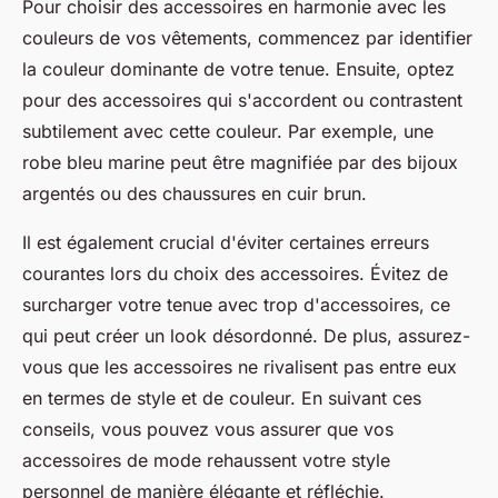
Pour choisir des accessoires en harmonie avec les
couleurs de vos vêtements, commencez par identifier
la couleur dominante de votre tenue. Ensuite, optez
pour des accessoires qui s'accordent ou contrastent
subtilement avec cette couleur. Par exemple, une
robe bleu marine peut être magnifiée par des bijoux
argentés ou des chaussures en cuir brun.
Il est également crucial d'éviter certaines erreurs
courantes lors du choix des accessoires. Évitez de
surcharger votre tenue avec trop d'accessoires, ce
qui peut créer un look désordonné. De plus, assurez-
vous que les accessoires ne rivalisent pas entre eux
en termes de style et de couleur. En suivant ces
conseils, vous pouvez vous assurer que vos
accessoires de mode rehaussent votre style
personnel de manière élégante et réfléchie.