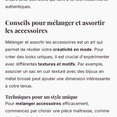
authentiques.
Conseils pour mélanger et assortir
les accessoires
Mélanger et assortir les accessoires est un art qui
permet de révéler votre
créativité en mode
. Pour
créer des looks uniques, il est crucial d'expérimenter
avec différentes
textures et motifs
. Par exemple,
associer un sac en cuir texturé avec des bijoux en
métal brossé peut ajouter une dimension intéressante
à votre tenue.
Techniques pour un style unique
Pour
mélanger accessoires
efficacement,
commencez par choisir une pièce maîtresse, comme