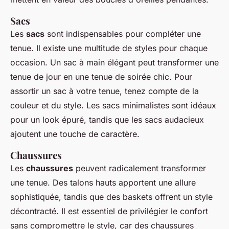
Sacs
Les
sacs
sont indispensables pour compléter une
tenue. Il existe une multitude de styles pour chaque
occasion. Un sac à main élégant peut transformer une
tenue de jour en une tenue de soirée chic. Pour
assortir un sac à votre tenue, tenez compte de la
couleur et du style. Les sacs minimalistes sont idéaux
pour un look épuré, tandis que les sacs audacieux
ajoutent une touche de caractère.
Chaussures
Les
chaussures
peuvent radicalement transformer
une tenue. Des talons hauts apportent une allure
sophistiquée, tandis que des baskets offrent un style
décontracté. Il est essentiel de privilégier le confort
sans compromettre le style, car des chaussures