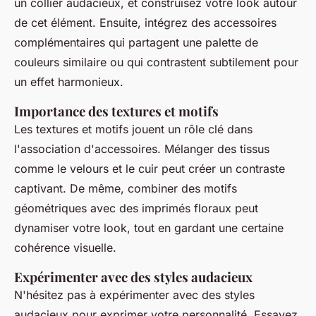
un collier audacieux, et construisez votre look autour
de cet élément. Ensuite, intégrez des accessoires
complémentaires qui partagent une palette de
couleurs similaire ou qui contrastent subtilement pour
un effet harmonieux.
Importance des textures et motifs
Les textures et motifs jouent un rôle clé dans
l'association d'accessoires. Mélanger des tissus
comme le velours et le cuir peut créer un contraste
captivant. De même, combiner des motifs
géométriques avec des imprimés floraux peut
dynamiser votre look, tout en gardant une certaine
cohérence visuelle.
Expérimenter avec des styles audacieux
N'hésitez pas à expérimenter avec des styles
audacieux pour exprimer votre personnalité. Essayez