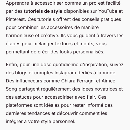
Apprendre à accessoiriser comme un pro est facilité
par des
tutoriels de style
disponibles sur YouTube et
Pinterest. Ces tutoriels offrent des conseils pratiques
pour combiner les accessoires de manière
harmonieuse et créative. Ils vous guident à travers les
étapes pour mélanger textures et motifs, vous
permettant de créer des looks personnalisés.
Enfin, pour une dose quotidienne d'inspiration, suivez
des blogs et comptes Instagram dédiés à la mode.
Des influenceurs comme Chiara Ferragni et Aimee
Song partagent régulièrement des idées novatrices et
des astuces pour accessoiriser avec flair. Ces
plateformes sont idéales pour rester informé des
dernières tendances et découvrir comment les
intégrer à votre style personnel.