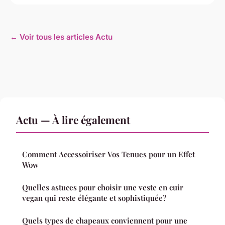
← Voir tous les articles Actu
Actu — À lire également
Comment Accessoiriser Vos Tenues pour un Effet
Wow
Quelles astuces pour choisir une veste en cuir
vegan qui reste élégante et sophistiquée?
Quels types de chapeaux conviennent pour une