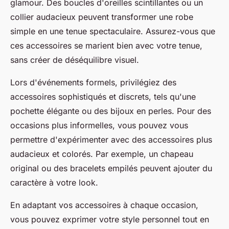
glamour. Des boucles d'oreilles scintillantes ou un
collier audacieux peuvent transformer une robe
simple en une tenue spectaculaire. Assurez-vous que
ces accessoires se marient bien avec votre tenue,
sans créer de déséquilibre visuel.
Lors d'événements formels, privilégiez des
accessoires sophistiqués et discrets, tels qu'une
pochette élégante ou des bijoux en perles. Pour des
occasions plus informelles, vous pouvez vous
permettre d'expérimenter avec des accessoires plus
audacieux et colorés. Par exemple, un chapeau
original ou des bracelets empilés peuvent ajouter du
caractère à votre look.
En adaptant vos accessoires à chaque occasion,
vous pouvez exprimer votre style personnel tout en