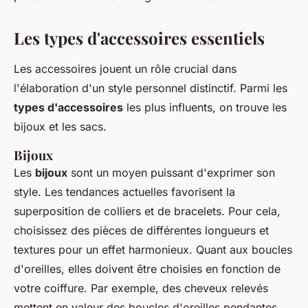
Les types d'accessoires essentiels
Les accessoires jouent un rôle crucial dans
l'élaboration d'un style personnel distinctif. Parmi les
types d'accessoires
les plus influents, on trouve les
bijoux et les sacs.
Bijoux
Les
bijoux
sont un moyen puissant d'exprimer son
style. Les tendances actuelles favorisent la
superposition de colliers et de bracelets. Pour cela,
choisissez des pièces de différentes longueurs et
textures pour un effet harmonieux. Quant aux boucles
d'oreilles, elles doivent être choisies en fonction de
votre coiffure. Par exemple, des cheveux relevés
mettent en valeur des boucles d'oreilles pendantes.