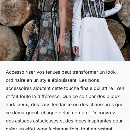
Accessoiriser vos tenues peut transformer un look
ordinaire en un style éblouissant. Les bons
accessoires ajoutent cette touche finale qui attire l'œil
et fait toute la différence. Que ce soit par des bijoux
audacieux, des sacs tendance ou des chaussures qui
se démarquent, chaque détail compte. Découvrez
des astuces astucieuses et des idées inspirantes pour
créer un effet wow à chaque fois, tout en restant