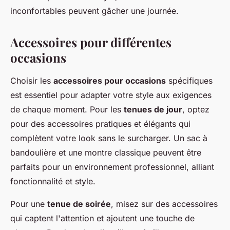
inconfortables peuvent gâcher une journée.
Accessoires pour différentes
occasions
Choisir les
accessoires pour occasions
spécifiques
est essentiel pour adapter votre style aux exigences
de chaque moment. Pour les
tenues de jour
, optez
pour des accessoires pratiques et élégants qui
complètent votre look sans le surcharger. Un sac à
bandoulière et une montre classique peuvent être
parfaits pour un environnement professionnel, alliant
fonctionnalité et style.
Pour une
tenue de soirée
, misez sur des accessoires
qui captent l'attention et ajoutent une touche de