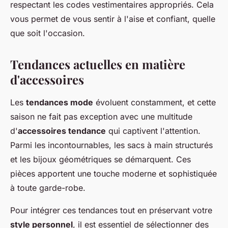
respectant les codes vestimentaires appropriés. Cela
vous permet de vous sentir à l'aise et confiant, quelle
que soit l'occasion.
Tendances actuelles en matière
d'accessoires
Les
tendances mode
évoluent constamment, et cette
saison ne fait pas exception avec une multitude
d'
accessoires tendance
qui captivent l'attention.
Parmi les incontournables, les sacs à main structurés
et les bijoux géométriques se démarquent. Ces
pièces apportent une touche moderne et sophistiquée
à toute garde-robe.
Pour intégrer ces tendances tout en préservant votre
style personnel
, il est essentiel de sélectionner des