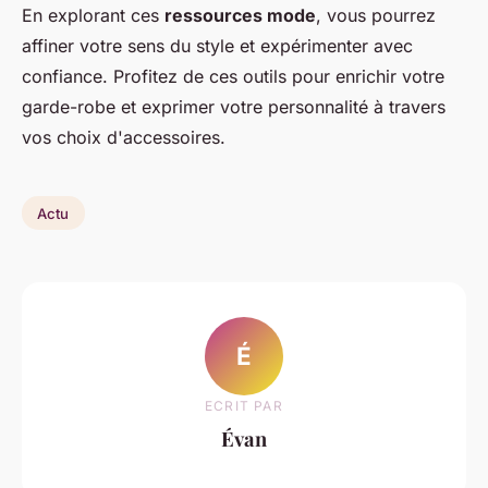
En explorant ces
ressources mode
, vous pourrez
affiner votre sens du style et expérimenter avec
confiance. Profitez de ces outils pour enrichir votre
garde-robe et exprimer votre personnalité à travers
vos choix d'accessoires.
Actu
É
ECRIT PAR
Évan