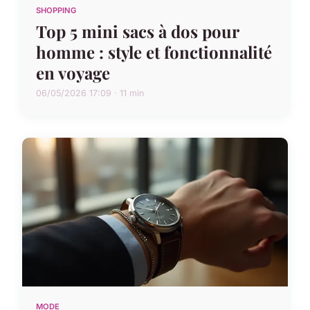
SHOPPING
Top 5 mini sacs à dos pour
homme : style et fonctionnalité
en voyage
06/05/2026 17:09 · 11 min
MODE