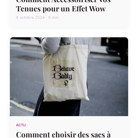
Tenues pour un Effet Wow
9 octobre 2024 · 6 min
ACTU
Comment choisir des sacs à