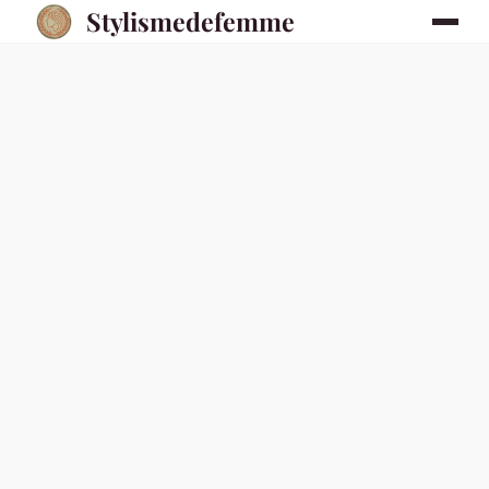
Stylismedefemme