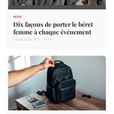
MODE
Dix façons de porter le béret
femme à chaque événement
06/05/2026 18:51 · 10 min