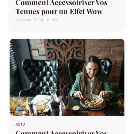
Comment Accessoiriser Vos
Tenues pour un Effet Wow
9 octobre 2024 · 6 min
ACTU
Comment Accessoiriser Vos