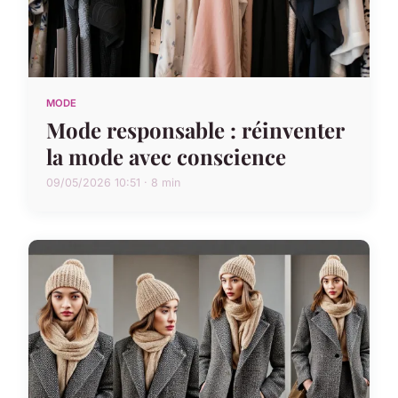
MODE
Mode responsable : réinventer
la mode avec conscience
09/05/2026 10:51 · 8 min