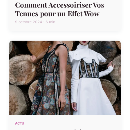
Comment Accessoiriser Vos
Tenues pour un Effet Wow
9 octobre 2024 · 6 min
ACTU