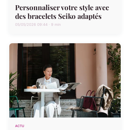
Personnaliser votre style avec
des bracelets Seiko adaptés
05/05/2026 09:44 · 9 min
ACTU