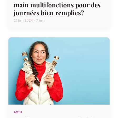
main multifonctions pour des
journées bien remplies?
21 juin 2024 · 7 min
ACTU