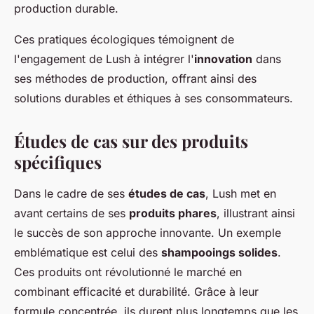
production durable.
Ces pratiques écologiques témoignent de
l'engagement de Lush à intégrer l'
innovation
dans
ses méthodes de production, offrant ainsi des
solutions durables et éthiques à ses consommateurs.
Études de cas sur des produits
spécifiques
Dans le cadre de ses
études de cas
, Lush met en
avant certains de ses
produits phares
, illustrant ainsi
le succès de son approche innovante. Un exemple
emblématique est celui des
shampooings solides
.
Ces produits ont révolutionné le marché en
combinant efficacité et durabilité. Grâce à leur
formule concentrée, ils durent plus longtemps que les