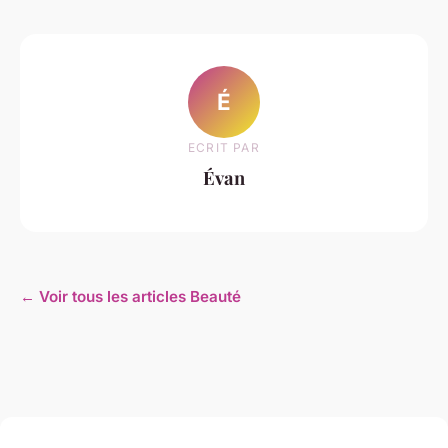
É
ECRIT PAR
Évan
← Voir tous les articles Beauté