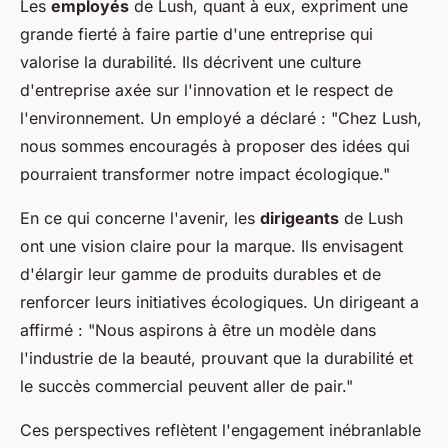
Les
employés
de Lush, quant à eux, expriment une
grande fierté à faire partie d'une entreprise qui
valorise la durabilité. Ils décrivent une culture
d'entreprise axée sur l'innovation et le respect de
l'environnement. Un employé a déclaré : "Chez Lush,
nous sommes encouragés à proposer des idées qui
pourraient transformer notre impact écologique."
En ce qui concerne l'avenir, les
dirigeants
de Lush
ont une vision claire pour la marque. Ils envisagent
d'élargir leur gamme de produits durables et de
renforcer leurs initiatives écologiques. Un dirigeant a
affirmé : "Nous aspirons à être un modèle dans
l'industrie de la beauté, prouvant que la durabilité et
le succès commercial peuvent aller de pair."
Ces perspectives reflètent l'engagement inébranlable