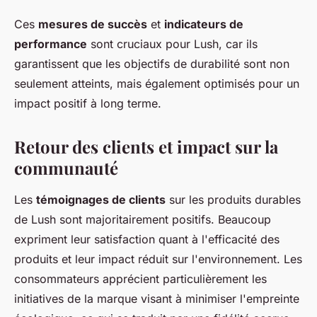
Ces
mesures de succès
et
indicateurs de
performance
sont cruciaux pour Lush, car ils
garantissent que les objectifs de durabilité sont non
seulement atteints, mais également optimisés pour un
impact positif à long terme.
Retour des clients et impact sur la
communauté
Les
témoignages de clients
sur les produits durables
de Lush sont majoritairement positifs. Beaucoup
expriment leur satisfaction quant à l'efficacité des
produits et leur impact réduit sur l'environnement. Les
consommateurs apprécient particulièrement les
initiatives de la marque visant à minimiser l'empreinte