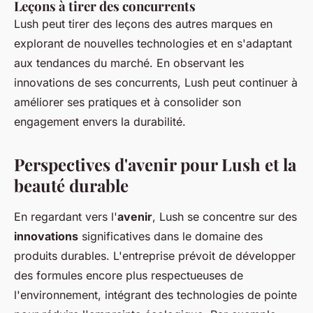
Leçons à tirer des concurrents
Lush peut tirer des leçons des autres marques en
explorant de nouvelles technologies et en s'adaptant
aux tendances du marché. En observant les
innovations de ses concurrents, Lush peut continuer à
améliorer ses pratiques et à consolider son
engagement envers la durabilité.
Perspectives d'avenir pour Lush et la
beauté durable
En regardant vers l'
avenir
, Lush se concentre sur des
innovations
significatives dans le domaine des
produits durables. L'entreprise prévoit de développer
des formules encore plus respectueuses de
l'environnement, intégrant des technologies de pointe