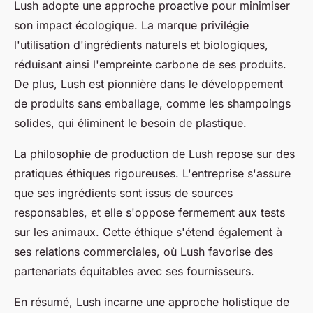
Lush adopte une approche proactive pour minimiser
son impact écologique. La marque privilégie
l'utilisation d'ingrédients naturels et biologiques,
réduisant ainsi l'empreinte carbone de ses produits.
De plus, Lush est pionnière dans le développement
de produits sans emballage, comme les shampoings
solides, qui éliminent le besoin de plastique.
La philosophie de production de Lush repose sur des
pratiques éthiques rigoureuses. L'entreprise s'assure
que ses ingrédients sont issus de sources
responsables, et elle s'oppose fermement aux tests
sur les animaux. Cette éthique s'étend également à
ses relations commerciales, où Lush favorise des
partenariats équitables avec ses fournisseurs.
En résumé, Lush incarne une approche holistique de