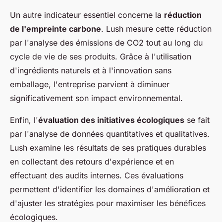
Un autre indicateur essentiel concerne la
réduction
de l'empreinte carbone
. Lush mesure cette réduction
par l'analyse des émissions de CO2 tout au long du
cycle de vie de ses produits. Grâce à l'utilisation
d'ingrédients naturels et à l'innovation sans
emballage, l'entreprise parvient à diminuer
significativement son impact environnemental.
Enfin, l'
évaluation des initiatives écologiques
se fait
par l'analyse de données quantitatives et qualitatives.
Lush examine les résultats de ses pratiques durables
en collectant des retours d'expérience et en
effectuant des audits internes. Ces évaluations
permettent d'identifier les domaines d'amélioration et
d'ajuster les stratégies pour maximiser les bénéfices
écologiques.