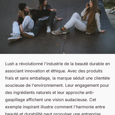
Lush a révolutionné l'industrie de la beauté durable en
associant innovation et éthique. Avec des produits
frais et sans emballage, la marque séduit une clientèle
soucieuse de l'environnement. Leur engagement pour
des ingrédients naturels et leur approche anti-
gaspillage affichent une vision audacieuse. Cet
exemple inspirant illustre comment l'harmonie entre
beauté et durabilité peut propulser une entreprise