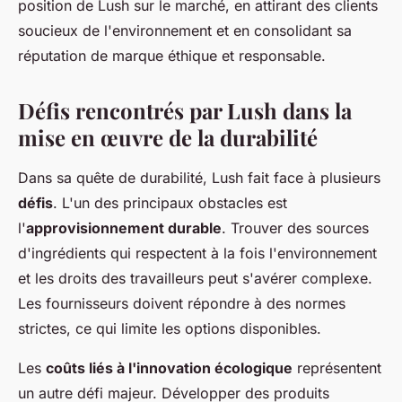
position de Lush sur le marché, en attirant des clients
soucieux de l'environnement et en consolidant sa
réputation de marque éthique et responsable.
Défis rencontrés par Lush dans la
mise en œuvre de la durabilité
Dans sa quête de durabilité, Lush fait face à plusieurs
défis
. L'un des principaux obstacles est
l'
approvisionnement durable
. Trouver des sources
d'ingrédients qui respectent à la fois l'environnement
et les droits des travailleurs peut s'avérer complexe.
Les fournisseurs doivent répondre à des normes
strictes, ce qui limite les options disponibles.
Les
coûts liés à l'innovation écologique
représentent
un autre défi majeur. Développer des produits