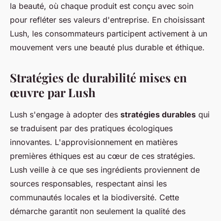
la beauté, où chaque produit est conçu avec soin
pour refléter ses valeurs d'entreprise. En choisissant
Lush, les consommateurs participent activement à un
mouvement vers une beauté plus durable et éthique.
Stratégies de durabilité mises en
œuvre par Lush
Lush s'engage à adopter des
stratégies durables
qui
se traduisent par des pratiques écologiques
innovantes. L'approvisionnement en matières
premières éthiques est au cœur de ces stratégies.
Lush veille à ce que ses ingrédients proviennent de
sources responsables, respectant ainsi les
communautés locales et la biodiversité. Cette
démarche garantit non seulement la qualité des