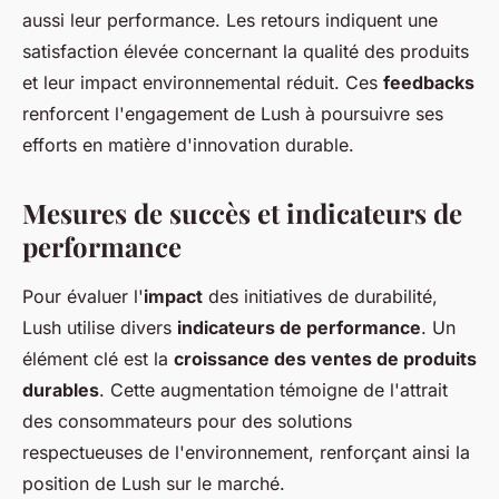
aussi leur performance. Les retours indiquent une
satisfaction élevée concernant la qualité des produits
et leur impact environnemental réduit. Ces
feedbacks
renforcent l'engagement de Lush à poursuivre ses
efforts en matière d'innovation durable.
Mesures de succès et indicateurs de
performance
Pour évaluer l'
impact
des initiatives de durabilité,
Lush utilise divers
indicateurs de performance
. Un
élément clé est la
croissance des ventes de produits
durables
. Cette augmentation témoigne de l'attrait
des consommateurs pour des solutions
respectueuses de l'environnement, renforçant ainsi la
position de Lush sur le marché.