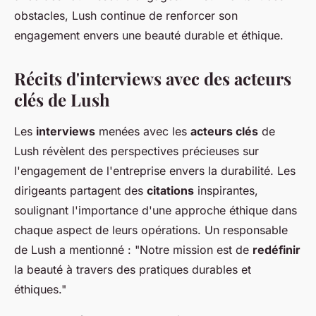
obstacles, Lush continue de renforcer son
engagement envers une beauté durable et éthique.
Récits d'interviews avec des acteurs
clés de Lush
Les
interviews
menées avec les
acteurs clés
de
Lush révèlent des perspectives précieuses sur
l'engagement de l'entreprise envers la durabilité. Les
dirigeants partagent des
citations
inspirantes,
soulignant l'importance d'une approche éthique dans
chaque aspect de leurs opérations. Un responsable
de Lush a mentionné : "Notre mission est de
redéfinir
la beauté à travers des pratiques durables et
éthiques."