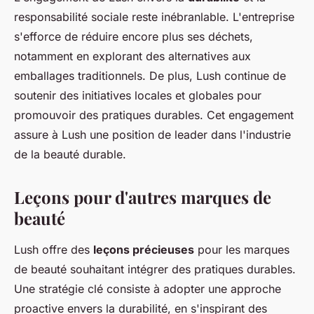
responsabilité sociale reste inébranlable. L'entreprise
s'efforce de réduire encore plus ses déchets,
notamment en explorant des alternatives aux
emballages traditionnels. De plus, Lush continue de
soutenir des initiatives locales et globales pour
promouvoir des pratiques durables. Cet engagement
assure à Lush une position de leader dans l'industrie
de la beauté durable.
Leçons pour d'autres marques de
beauté
Lush offre des
leçons précieuses
pour les marques
de beauté souhaitant intégrer des pratiques durables.
Une stratégie clé consiste à adopter une approche
proactive envers la durabilité, en s'inspirant des