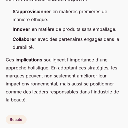
S'approvisionner
en matières premières de
manière éthique.
Innover
en matière de produits sans emballage.
Collaborer
avec des partenaires engagés dans la
durabilité.
Ces
implications
soulignent l'importance d'une
approche holistique. En adoptant ces stratégies, les
marques peuvent non seulement améliorer leur
impact environnemental, mais aussi se positionner
comme des leaders responsables dans l'industrie de
la beauté.
Beauté