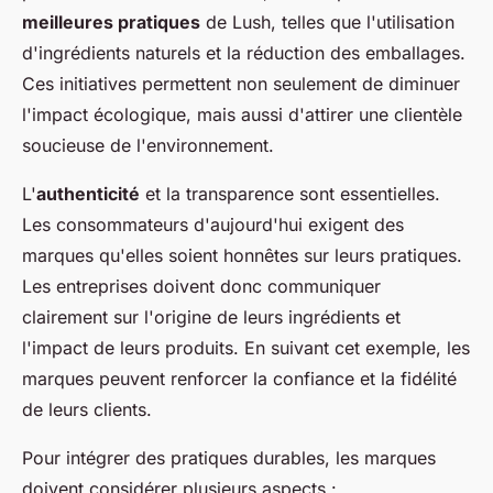
meilleures pratiques
de Lush, telles que l'utilisation
d'ingrédients naturels et la réduction des emballages.
Ces initiatives permettent non seulement de diminuer
l'impact écologique, mais aussi d'attirer une clientèle
soucieuse de l'environnement.
L'
authenticité
et la transparence sont essentielles.
Les consommateurs d'aujourd'hui exigent des
marques qu'elles soient honnêtes sur leurs pratiques.
Les entreprises doivent donc communiquer
clairement sur l'origine de leurs ingrédients et
l'impact de leurs produits. En suivant cet exemple, les
marques peuvent renforcer la confiance et la fidélité
de leurs clients.
Pour intégrer des pratiques durables, les marques
doivent considérer plusieurs aspects :