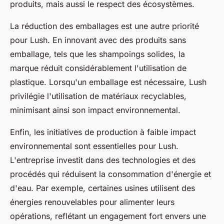
produits, mais aussi le respect des écosystèmes.
La réduction des emballages est une autre priorité
pour Lush. En innovant avec des produits sans
emballage, tels que les shampoings solides, la
marque réduit considérablement l'utilisation de
plastique. Lorsqu'un emballage est nécessaire, Lush
privilégie l'utilisation de matériaux recyclables,
minimisant ainsi son impact environnemental.
Enfin, les initiatives de production à faible impact
environnemental sont essentielles pour Lush.
L'entreprise investit dans des technologies et des
procédés qui réduisent la consommation d'énergie et
d'eau. Par exemple, certaines usines utilisent des
énergies renouvelables pour alimenter leurs
opérations, reflétant un engagement fort envers une