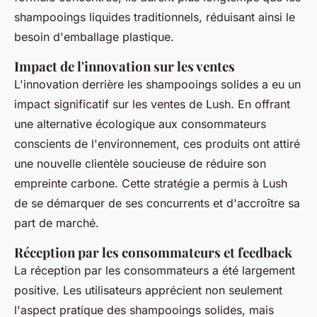
shampooings liquides traditionnels, réduisant ainsi le
besoin d'emballage plastique.
Impact de l'innovation sur les ventes
L'innovation derrière les shampooings solides a eu un
impact significatif sur les ventes de Lush. En offrant
une alternative écologique aux consommateurs
conscients de l'environnement, ces produits ont attiré
une nouvelle clientèle soucieuse de réduire son
empreinte carbone. Cette stratégie a permis à Lush
de se démarquer de ses concurrents et d'accroître sa
part de marché.
Réception par les consommateurs et feedback
La réception par les consommateurs a été largement
positive. Les utilisateurs apprécient non seulement
l'aspect pratique des shampooings solides, mais