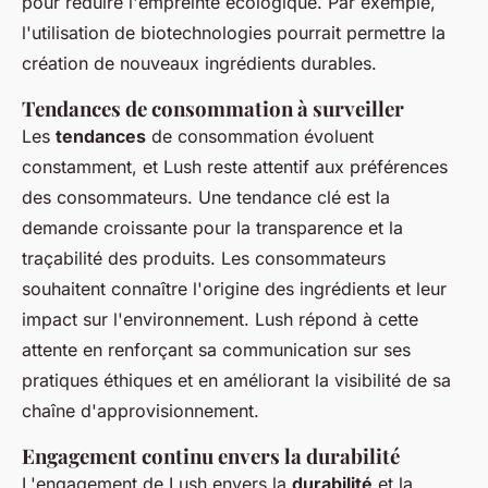
pour réduire l'empreinte écologique. Par exemple,
l'utilisation de biotechnologies pourrait permettre la
création de nouveaux ingrédients durables.
Tendances de consommation à surveiller
Les
tendances
de consommation évoluent
constamment, et Lush reste attentif aux préférences
des consommateurs. Une tendance clé est la
demande croissante pour la transparence et la
traçabilité des produits. Les consommateurs
souhaitent connaître l'origine des ingrédients et leur
impact sur l'environnement. Lush répond à cette
attente en renforçant sa communication sur ses
pratiques éthiques et en améliorant la visibilité de sa
chaîne d'approvisionnement.
Engagement continu envers la durabilité
L'engagement de Lush envers la
durabilité
et la