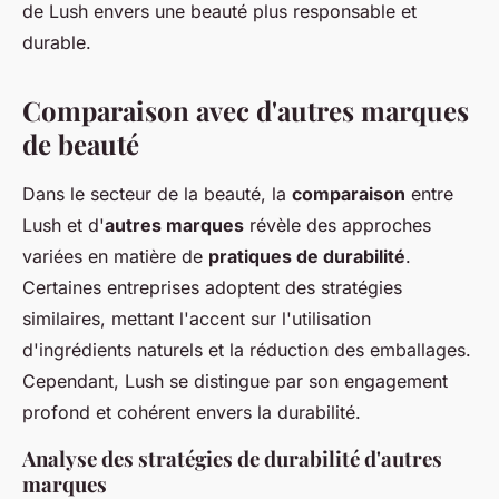
de Lush envers une beauté plus responsable et
durable.
Comparaison avec d'autres marques
de beauté
Dans le secteur de la beauté, la
comparaison
entre
Lush et d'
autres marques
révèle des approches
variées en matière de
pratiques de durabilité
.
Certaines entreprises adoptent des stratégies
similaires, mettant l'accent sur l'utilisation
d'ingrédients naturels et la réduction des emballages.
Cependant, Lush se distingue par son engagement
profond et cohérent envers la durabilité.
Analyse des stratégies de durabilité d'autres
marques