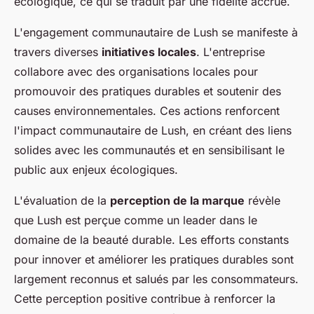
écologique, ce qui se traduit par une fidélité accrue.
L'engagement communautaire de Lush se manifeste à
travers diverses
initiatives locales
. L'entreprise
collabore avec des organisations locales pour
promouvoir des pratiques durables et soutenir des
causes environnementales. Ces actions renforcent
l'impact communautaire de Lush, en créant des liens
solides avec les communautés et en sensibilisant le
public aux enjeux écologiques.
L'évaluation de la
perception de la marque
révèle
que Lush est perçue comme un leader dans le
domaine de la beauté durable. Les efforts constants
pour innover et améliorer les pratiques durables sont
largement reconnus et salués par les consommateurs.
Cette perception positive contribue à renforcer la