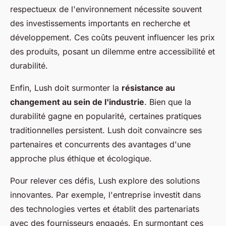
respectueux de l'environnement nécessite souvent
des investissements importants en recherche et
développement. Ces coûts peuvent influencer les prix
des produits, posant un dilemme entre accessibilité et
durabilité.
Enfin, Lush doit surmonter la
résistance au
changement au sein de l'industrie
. Bien que la
durabilité gagne en popularité, certaines pratiques
traditionnelles persistent. Lush doit convaincre ses
partenaires et concurrents des avantages d'une
approche plus éthique et écologique.
Pour relever ces défis, Lush explore des solutions
innovantes. Par exemple, l'entreprise investit dans
des technologies vertes et établit des partenariats
avec des fournisseurs engagés. En surmontant ces