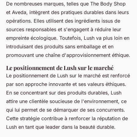
De nombreuses marques, telles que The Body Shop
et Aveda, intègrent des pratiques durables dans leurs
opérations. Elles utilisent des ingrédients issus de
sources responsables et s'engagent à réduire leur
empreinte écologique. Toutefois, Lush va plus loin en
introduisant des produits sans emballage et en
promouvant une chaîne d'approvisionnement éthique.
Le positionnement de Lush sur le marché
Le positionnement de Lush sur le marché est renforcé
par son approche innovante et ses valeurs éthiques.
En se concentrant sur des produits durables, Lush
attire une clientèle soucieuse de l'environnement, ce
qui lui permet de se démarquer de ses concurrents.
Cette stratégie contribue à renforcer la réputation de
Lush en tant que leader dans la beauté durable.