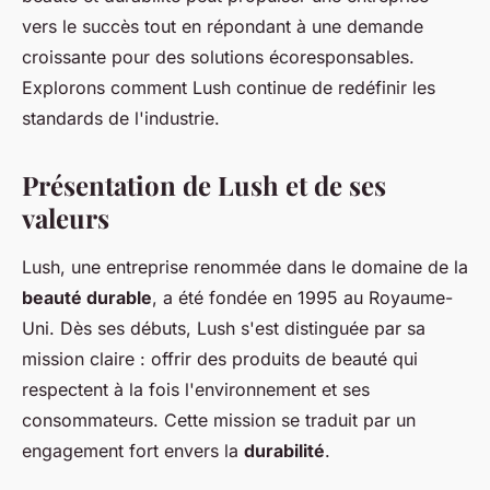
vers le succès tout en répondant à une demande
croissante pour des solutions écoresponsables.
Explorons comment Lush continue de redéfinir les
standards de l'industrie.
Présentation de Lush et de ses
valeurs
Lush, une entreprise renommée dans le domaine de la
beauté durable
, a été fondée en 1995 au Royaume-
Uni. Dès ses débuts, Lush s'est distinguée par sa
mission claire : offrir des produits de beauté qui
respectent à la fois l'environnement et ses
consommateurs. Cette mission se traduit par un
engagement fort envers la
durabilité
.