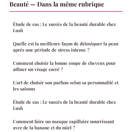
Beauté — Dans la même rubrique
Étude de cas : Le succès de la beauté durable chez
Lush
Quelle est la meilleure façon de détoxiquer la peau
après une période de stress intense ?
Comment choisir la bonne coupe de cheveux pour
affiner un visage carré ?
L'art de choisir son parfum selon sa personnalité et
les saisons
Étude de cas : Le succès de la beauté durable chez
Lush
Comment faire un masque capillaire nourrissant
avec de la banane et du miel ?