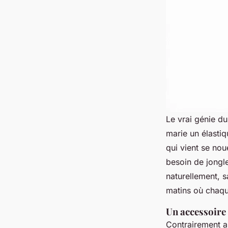
Le vrai génie du
marie un élastiq
qui vient se nou
besoin de jongle
naturellement, s
matins où chaque
Un accessoire
Contrairement a